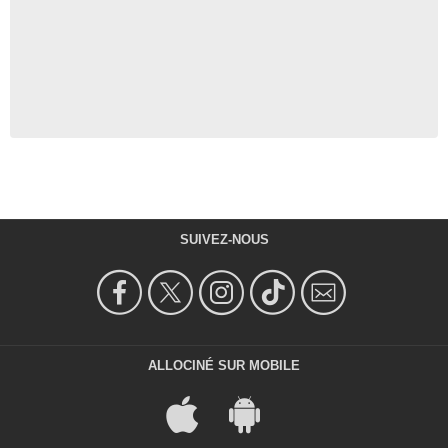
SUIVEZ-NOUS
ALLOCINÉ SUR MOBILE