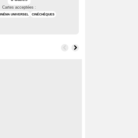
Cartes acceptées :
INÉMA UNIVERSEL
CINÉCHÈQUES