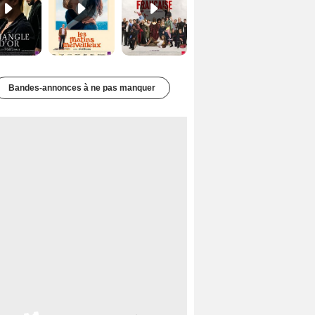
Bandes-annonces à ne pas manquer