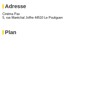
Adresse
Cinéma Pax
5, rue Maréchal Joffre 44510 Le Pouliguen
Plan