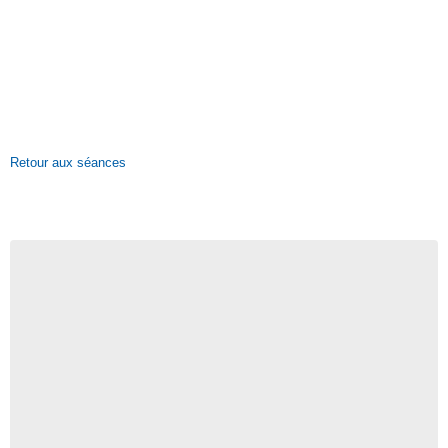
Retour aux séances