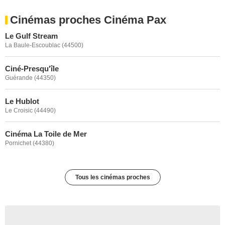
Cinémas proches Cinéma Pax
Le Gulf Stream
La Baule-Escoublac (44500)
Ciné-Presqu'île
Guérande (44350)
Le Hublot
Le Croisic (44490)
Cinéma La Toile de Mer
Pornichet (44380)
Tous les cinémas proches