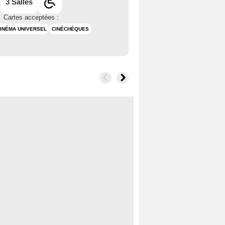
3 Salles
Cartes acceptées :
INÉMA UNIVERSEL
CINÉCHÈQUES