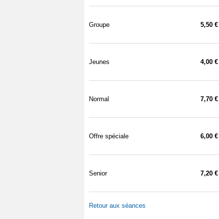
Groupe
5,50 €
Jeunes
4,00 €
Normal
7,70 €
Offre spéciale
6,00 €
Senior
7,20 €
Retour aux séances