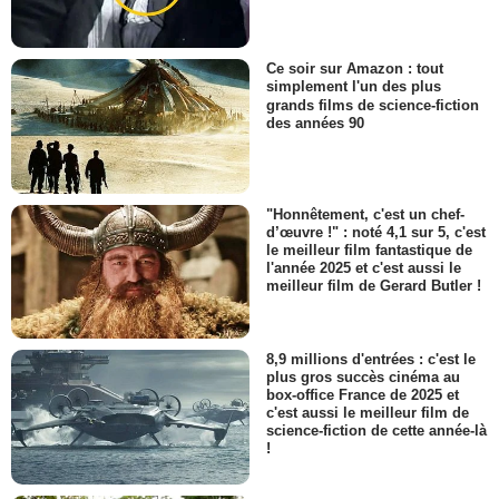
Ce soir sur Amazon : tout
simplement l'un des plus
grands films de science-fiction
des années 90
"Honnêtement, c'est un chef-
d’œuvre !" : noté 4,1 sur 5, c'est
le meilleur film fantastique de
l'année 2025 et c'est aussi le
meilleur film de Gerard Butler !
8,9 millions d'entrées : c'est le
plus gros succès cinéma au
box-office France de 2025 et
c'est aussi le meilleur film de
science-fiction de cette année-là
!