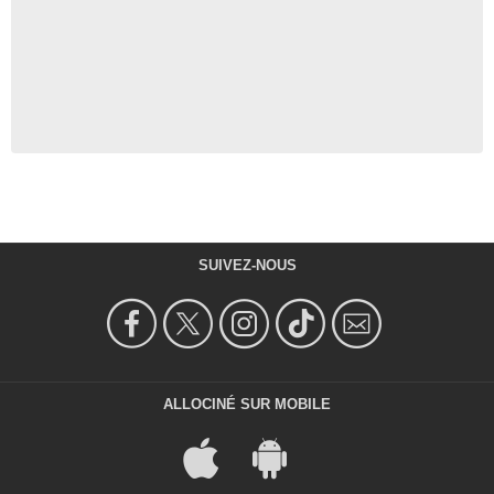
SUIVEZ-NOUS
ALLOCINÉ SUR MOBILE