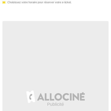
Choisissez votre horaire pour réserver votre e-ticket.