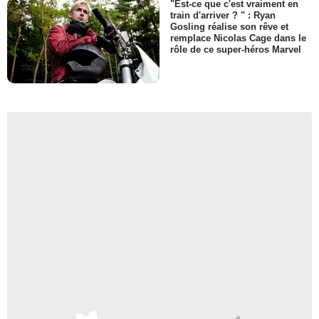
"Est-ce que c'est vraiment en
train d'arriver ? " : Ryan
Gosling réalise son rêve et
remplace Nicolas Cage dans le
rôle de ce super-héros Marvel