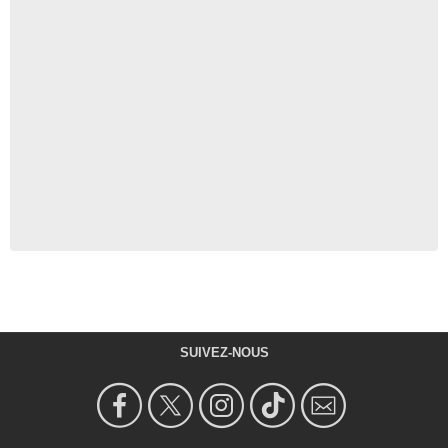
SUIVEZ-NOUS