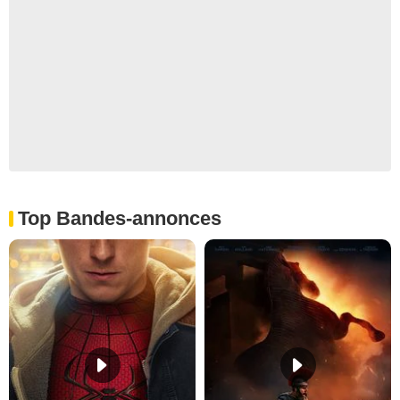
Top Bandes-annonces