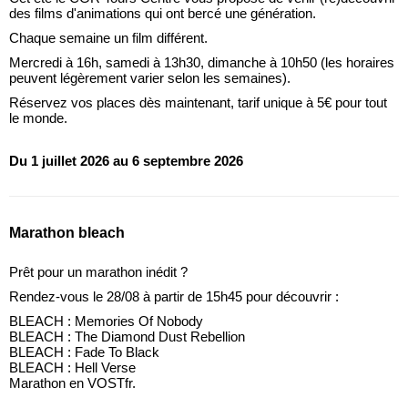
des films d'animations qui ont bercé une génération.
Chaque semaine un film différent.
Mercredi à 16h, samedi à 13h30, dimanche à 10h50 (les horaires
peuvent légèrement varier selon les semaines).
Réservez vos places dès maintenant, tarif unique à 5€ pour tout
le monde.
Du 1 juillet 2026 au 6 septembre 2026
Marathon bleach
Prêt pour un marathon inédit ?
Rendez-vous le 28/08 à partir de 15h45 pour découvrir :
BLEACH : Memories Of Nobody
BLEACH : The Diamond Dust Rebellion
BLEACH : Fade To Black
BLEACH : Hell Verse
Marathon en VOSTfr.