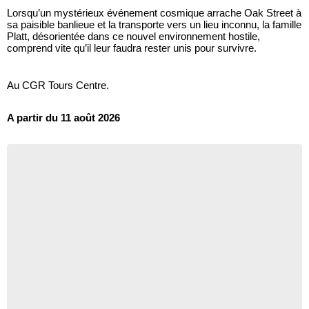
Lorsqu’un mystérieux événement cosmique arrache Oak Street à
sa paisible banlieue et la transporte vers un lieu inconnu, la famille
Platt, désorientée dans ce nouvel environnement hostile,
comprend vite qu’il leur faudra rester unis pour survivre.
Au CGR Tours Centre.
A partir du 11 août 2026