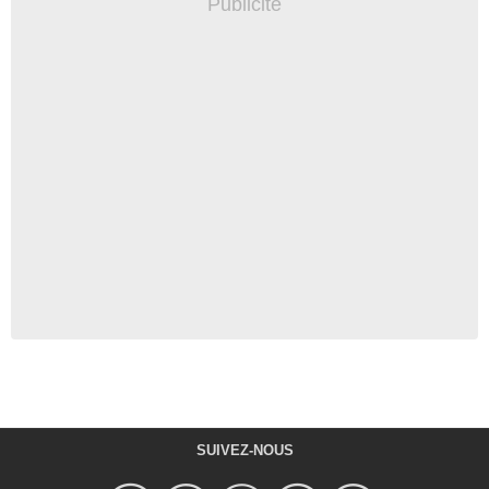
SUIVEZ-NOUS