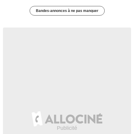
Bandes-annonces à ne pas manquer