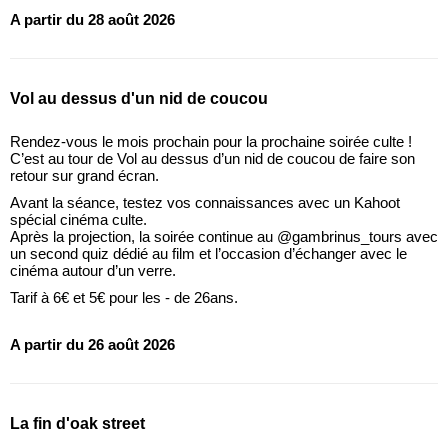
A partir du 28 août 2026
Vol au dessus d'un nid de coucou
Rendez-vous le mois prochain pour la prochaine soirée culte !
C’est au tour de Vol au dessus d’un nid de coucou de faire son
retour sur grand écran.
Avant la séance, testez vos connaissances avec un Kahoot
spécial cinéma culte.
Après la projection, la soirée continue au @gambrinus_tours avec
un second quiz dédié au film et l’occasion d’échanger avec le
cinéma autour d’un verre.
Tarif à 6€ et 5€ pour les - de 26ans.
A partir du 26 août 2026
La fin d'oak street