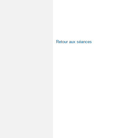
Retour aux séances