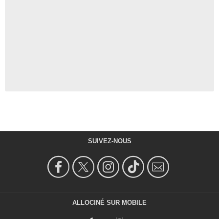
SUIVEZ-NOUS
ALLOCINÉ SUR MOBILE