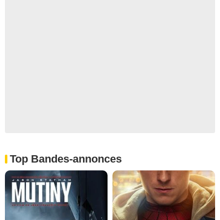
Top Bandes-annonces