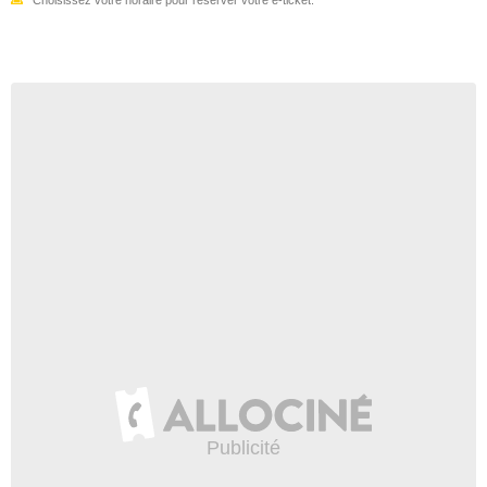
Choisissez votre horaire pour réserver votre e-ticket.