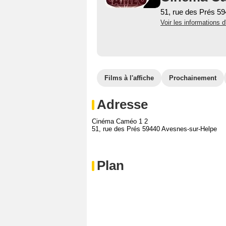
51, rue des Prés 5
Voir les informations d
Films à l'affiche
Prochainement
Adresse
Cinéma Caméo 1 2
51, rue des Prés 59440 Avesnes-sur-Helpe
Plan