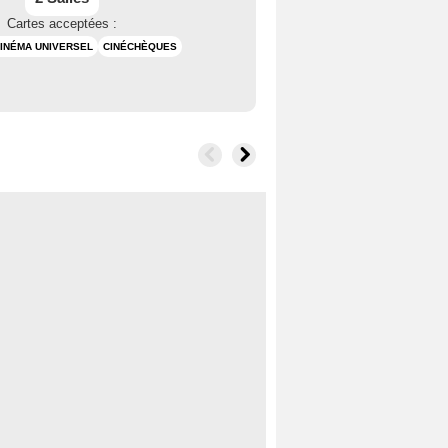
Cartes acceptées :
INÉMA UNIVERSEL
CINÉCHÈQUES