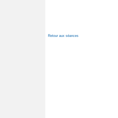
Retour aux séances