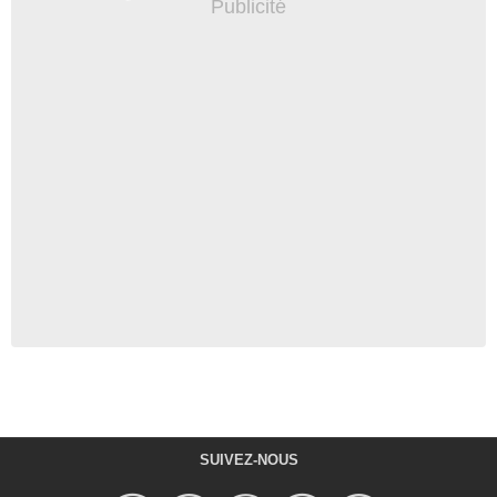
SUIVEZ-NOUS