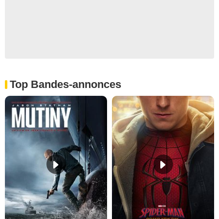
Top Bandes-annonces