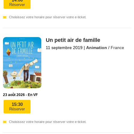
Réserver
Choisissez votre horaire pour réserver votre e-ticket.
Un petit air de famille
11 septembre 2019
|
Animation
/
France
23 août 2026 - En VF
15:30
Réserver
Choisissez votre horaire pour réserver votre e-ticket.