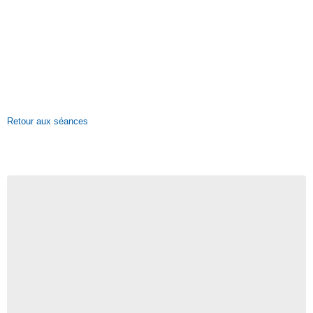
Retour aux séances