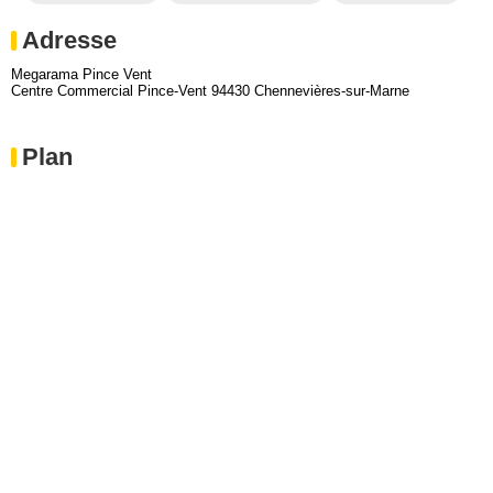
Adresse
Megarama Pince Vent
Centre Commercial Pince-Vent 94430 Chennevières-sur-Marne
Plan