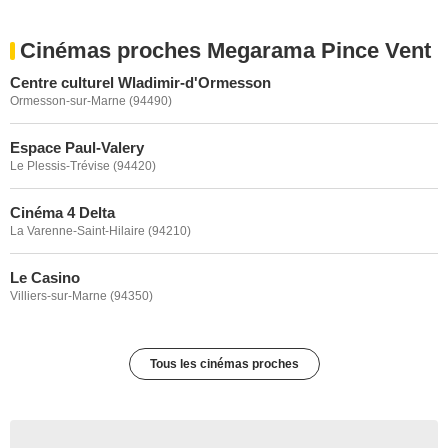
Cinémas proches Megarama Pince Vent
Centre culturel Wladimir-d'Ormesson
Ormesson-sur-Marne (94490)
Espace Paul-Valery
Le Plessis-Trévise (94420)
Cinéma 4 Delta
La Varenne-Saint-Hilaire (94210)
Le Casino
Villiers-sur-Marne (94350)
Tous les cinémas proches