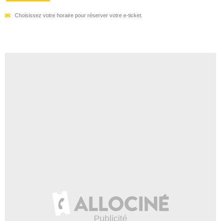
Choisissez votre horaire pour réserver votre e-ticket.