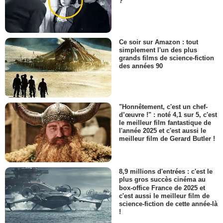
?
Ce soir sur Amazon : tout
simplement l'un des plus
grands films de science-fiction
des années 90
"Honnêtement, c'est un chef-
d’œuvre !" : noté 4,1 sur 5, c'est
le meilleur film fantastique de
l'année 2025 et c'est aussi le
meilleur film de Gerard Butler !
8,9 millions d'entrées : c'est le
plus gros succès cinéma au
box-office France de 2025 et
c'est aussi le meilleur film de
science-fiction de cette année-là
!