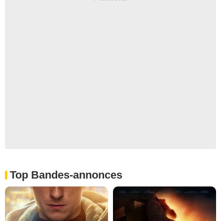
Top Bandes-annonces