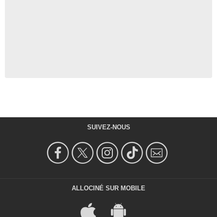
SUIVEZ-NOUS
ALLOCINÉ SUR MOBILE