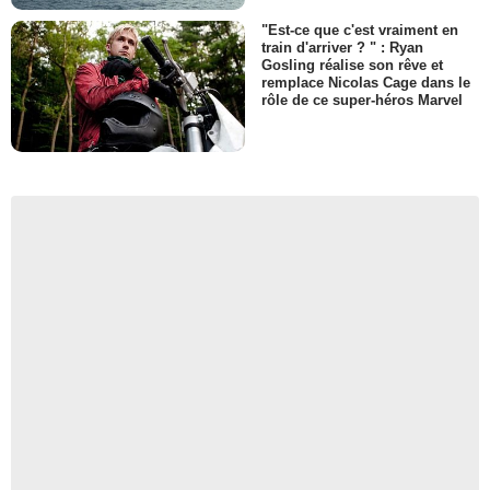
"Est-ce que c'est vraiment en
train d'arriver ? " : Ryan
Gosling réalise son rêve et
remplace Nicolas Cage dans le
rôle de ce super-héros Marvel