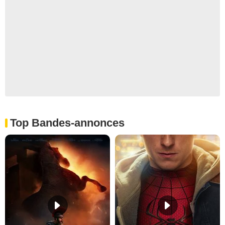
Top Bandes-annonces