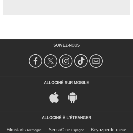
SUIVEZ-NOUS
ALLOCINÉ SUR MOBILE
ALLOCINÉ À L'ÉTRANGER
Filmstarts
SensaCine
Beyazperde
Allemagne
Espagne
Turquie