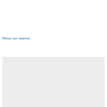
Retour aux séances