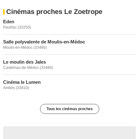
Cinémas proches Le Zoetrope
Eden
Pauillac (33250)
Salle polyvalente de Moulis-en-Médoc
Moulis-en-Médoc (33480)
Le moulin des Jales
Castelnau-de-Médoc (33480)
Cinéma le Lumen
Ambès (33810)
Tous les cinémas proches