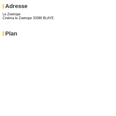
Adresse
Le Zoetrope
Cinéma le Zoetrope 33390 BLAYE
Plan