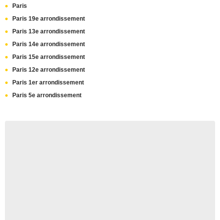
Paris
Paris 19e arrondissement
Paris 13e arrondissement
Paris 14e arrondissement
Paris 15e arrondissement
Paris 12e arrondissement
Paris 1er arrondissement
Paris 5e arrondissement