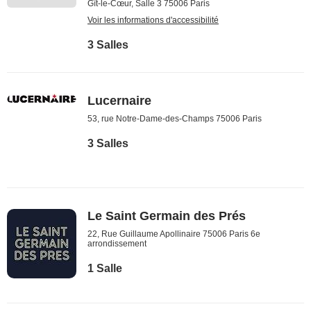
Gît-le-Cœur, Salle 3 75006 Paris
Voir les informations d'accessibilité
3 Salles
Lucernaire
53, rue Notre-Dame-des-Champs 75006 Paris
3 Salles
Le Saint Germain des Prés
22, Rue Guillaume Apollinaire 75006 Paris 6e
arrondissement
1 Salle