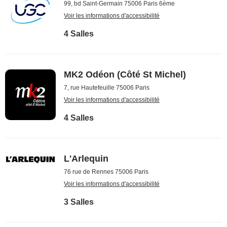
99, bd Saint-Germain 75006 Paris 6ème
Voir les informations d'accessibilité
4 Salles
MK2 Odéon (Côté St Michel)
7, rue Hautefeuille 75006 Paris
Voir les informations d'accessibilité
4 Salles
L'Arlequin
76 rue de Rennes 75006 Paris
Voir les informations d'accessibilité
3 Salles