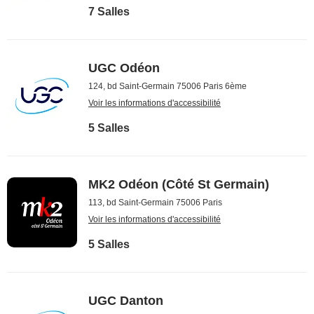
7 Salles
UGC Odéon
124, bd Saint-Germain 75006 Paris 6ème
Voir les informations d'accessibilité
5 Salles
MK2 Odéon (Côté St Germain)
113, bd Saint-Germain 75006 Paris
Voir les informations d'accessibilité
5 Salles
UGC Danton