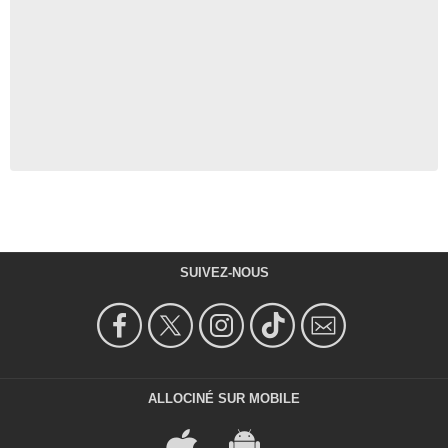
SUIVEZ-NOUS
ALLOCINÉ SUR MOBILE