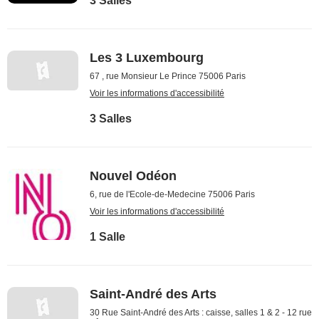
3 Salles
Les 3 Luxembourg
67 , rue Monsieur Le Prince 75006 Paris
Voir les informations d'accessibilité
3 Salles
Nouvel Odéon
6, rue de l'Ecole-de-Medecine 75006 Paris
Voir les informations d'accessibilité
1 Salle
Saint-André des Arts
30 Rue Saint-André des Arts : caisse, salles 1 & 2 - 12 rue