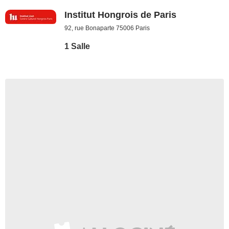
Institut Hongrois de Paris
92, rue Bonaparte 75006 Paris
1 Salle