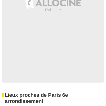
Lieux proches de Paris 6e
arrondissement