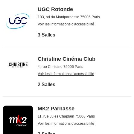
UGC Rotonde
103, bd du Montparnasse 75006 Paris
Voir les informations d'accessibilité
3 Salles
Christine Cinéma Club
4, rue Christine 75006 Paris
Voir les informations d'accessibilité
2 Salles
MK2 Parnasse
11, rue Jules Chaplain 75006 Paris
Voir les informations d'accessibilité