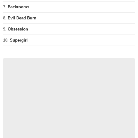
7.
Backrooms
8.
Evil Dead Burn
9.
Obsession
10.
Supergirl