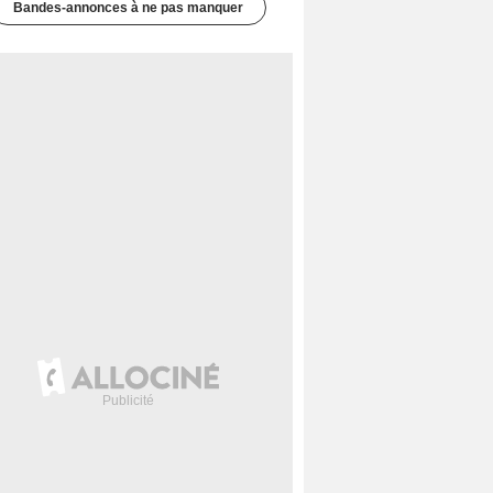
Bandes-annonces à ne pas manquer