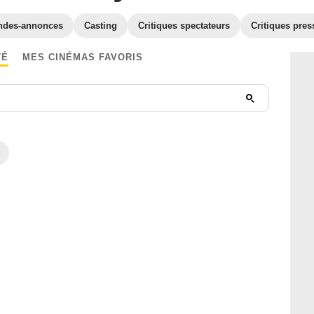
ndes-annonces
Casting
Critiques spectateurs
Critiques pres
TÉ
MES CINÉMAS FAVORIS