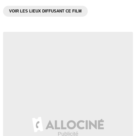
VOIR LES LIEUX DIFFUSANT CE FILM