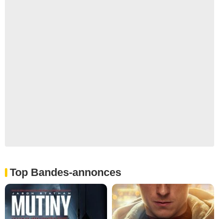
Top Bandes-annonces