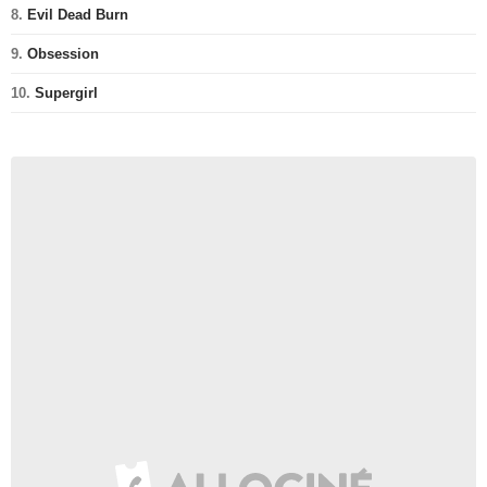
8.
Evil Dead Burn
9.
Obsession
10.
Supergirl