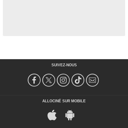
SUIVEZ-NOUS
ALLOCINÉ SUR MOBILE