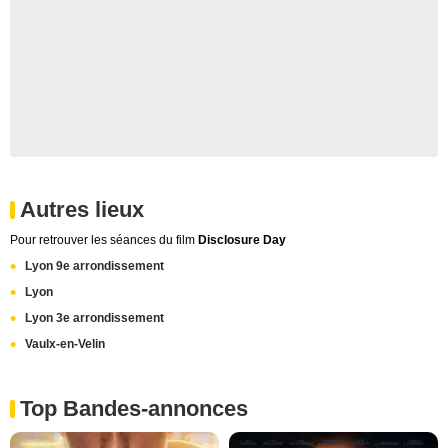
Autres lieux
Pour retrouver les séances du film
Disclosure Day
Lyon 9e arrondissement
Lyon
Lyon 3e arrondissement
Vaulx-en-Velin
Top Bandes-annonces