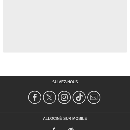
SUIVEZ-NOUS
ALLOCINÉ SUR MOBILE