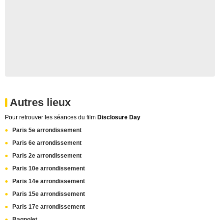
Autres lieux
Pour retrouver les séances du film
Disclosure Day
Paris 5e arrondissement
Paris 6e arrondissement
Paris 2e arrondissement
Paris 10e arrondissement
Paris 14e arrondissement
Paris 15e arrondissement
Paris 17e arrondissement
Bagnolet