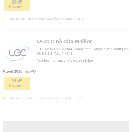
20:45
Réserver
Choisissez votre horaire pour réserver votre e-ticket.
UGC Ciné Cité Maillot
2 Pl. de la Prte Maillot, Palais des Congres, les Boutiques
du Palais 75017 Paris
Voir les informations d'accessibilité
9 août 2026 - En VO
18:45
Réserver
Choisissez votre horaire pour réserver votre e-ticket.