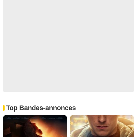
Top Bandes-annonces