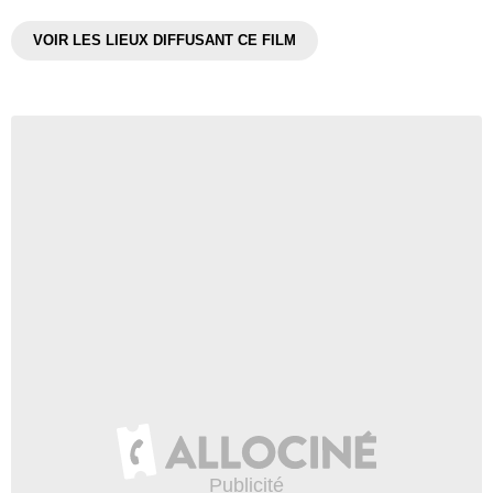
VOIR LES LIEUX DIFFUSANT CE FILM