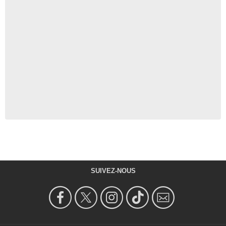
SUIVEZ-NOUS