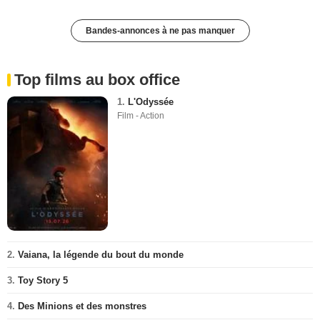
Bandes-annonces à ne pas manquer
Top films au box office
1.
L'Odyssée
Film - Action
2.
Vaiana, la légende du bout du monde
3.
Toy Story 5
4.
Des Minions et des monstres