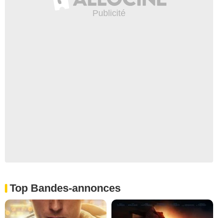
Top Bandes-annonces