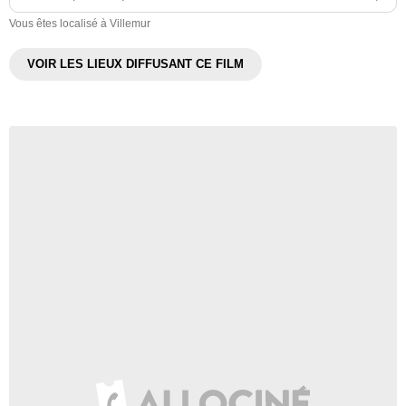
Vous êtes localisé à Villemur
VOIR LES LIEUX DIFFUSANT CE FILM