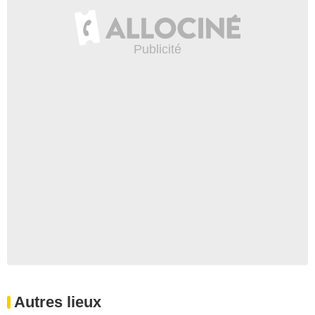
Autres lieux