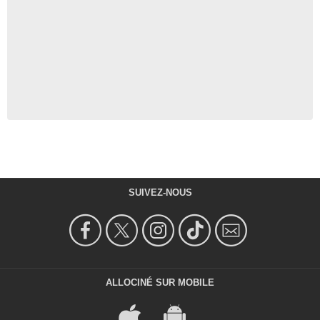
SUIVEZ-NOUS
ALLOCINÉ SUR MOBILE