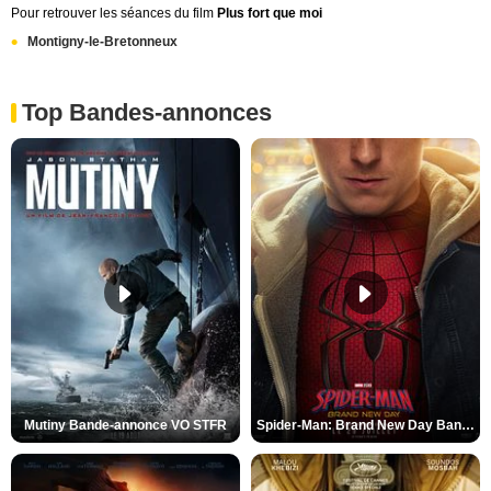
Pour retrouver les séances du film
Plus fort que moi
Montigny-le-Bretonneux
Top Bandes-annonces
Mutiny Bande-annonce VO STFR
Spider-Man: Brand New Day Bande-annonce VO STFR