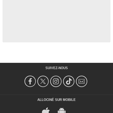
SUIVEZ-NOUS
ALLOCINÉ SUR MOBILE