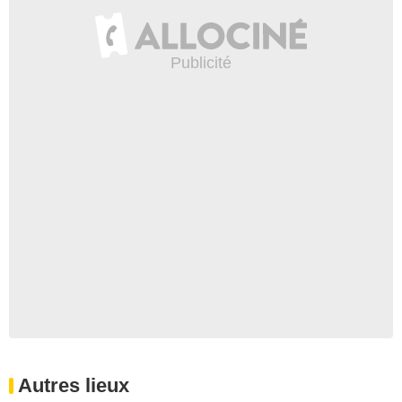
Autres lieux