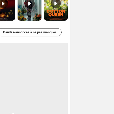
Bandes-annonces à ne pas manquer