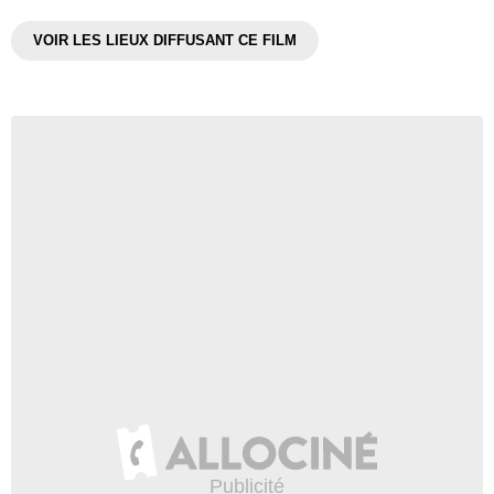
VOIR LES LIEUX DIFFUSANT CE FILM