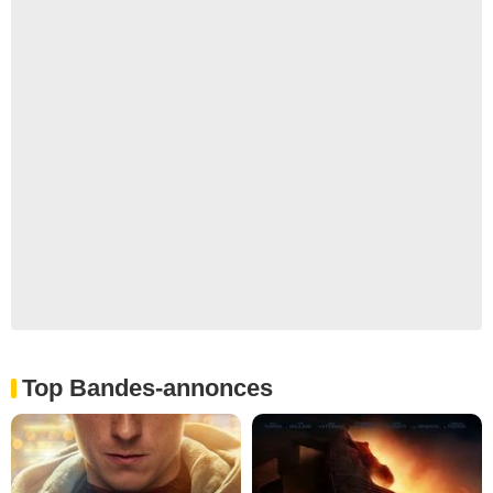
Top Bandes-annonces