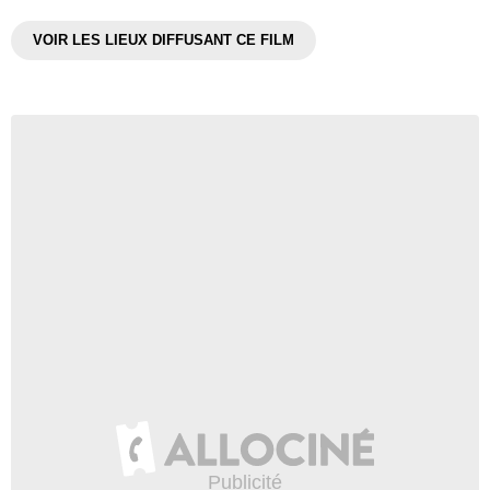
VOIR LES LIEUX DIFFUSANT CE FILM