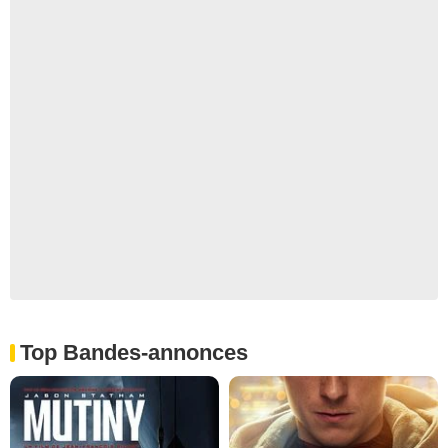
Top Bandes-annonces