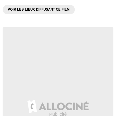
VOIR LES LIEUX DIFFUSANT CE FILM