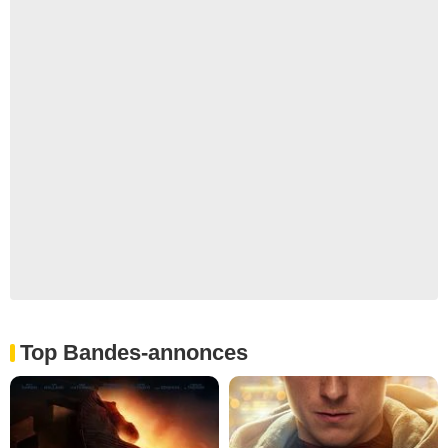
Top Bandes-annonces