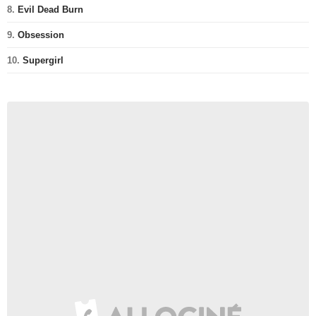
8.
Evil Dead Burn
9.
Obsession
10.
Supergirl