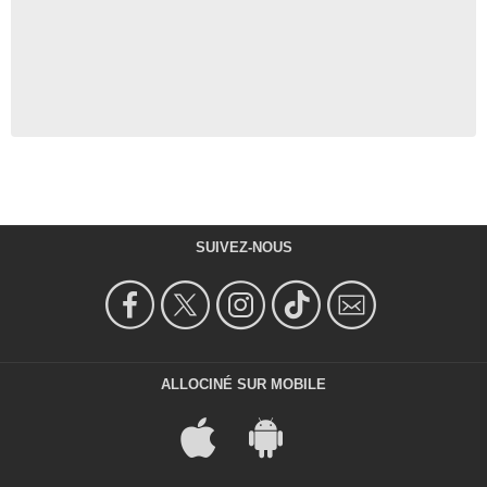
SUIVEZ-NOUS
ALLOCINÉ SUR MOBILE