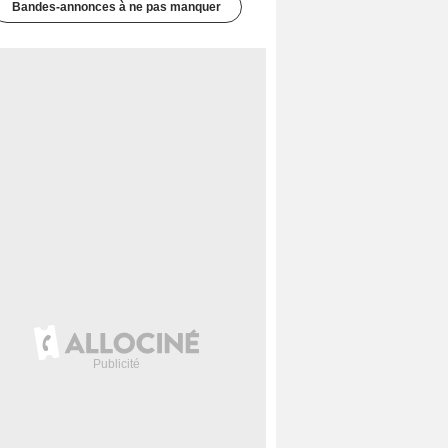
Bandes-annonces à ne pas manquer