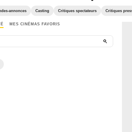
ndes-annonces
Casting
Critiques spectateurs
Critiques pres
TÉ
MES CINÉMAS FAVORIS