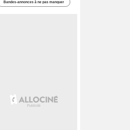
Bandes-annonces à ne pas manquer