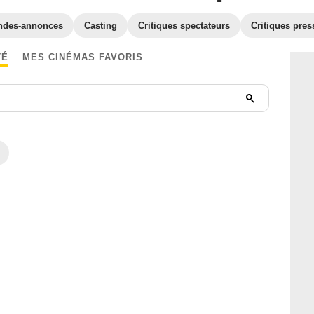
ndes-annonces
Casting
Critiques spectateurs
Critiques pres
TÉ
MES CINÉMAS FAVORIS