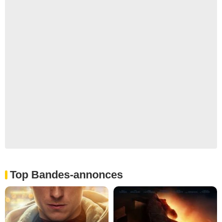
Top Bandes-annonces