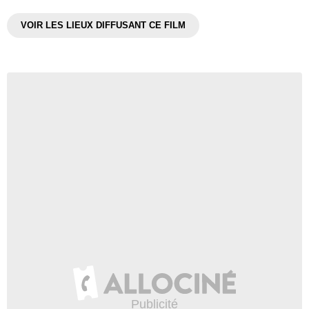
VOIR LES LIEUX DIFFUSANT CE FILM