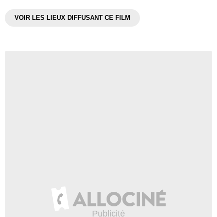
VOIR LES LIEUX DIFFUSANT CE FILM