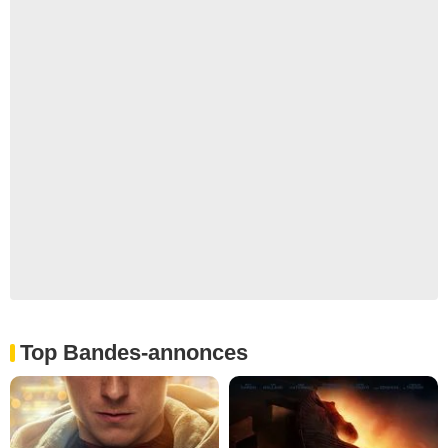
Top Bandes-annonces