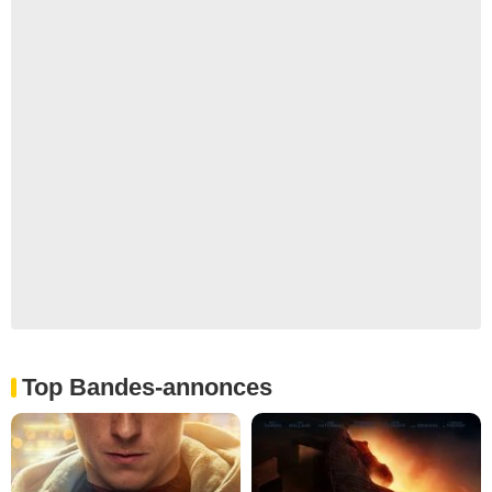
Top Bandes-annonces