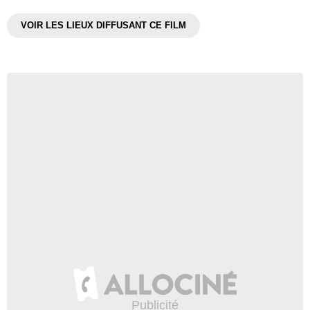
VOIR LES LIEUX DIFFUSANT CE FILM