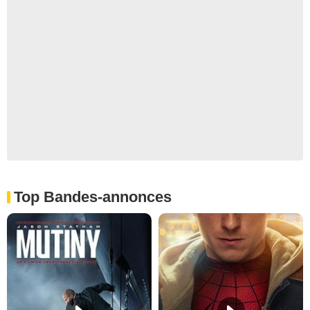
Top Bandes-annonces