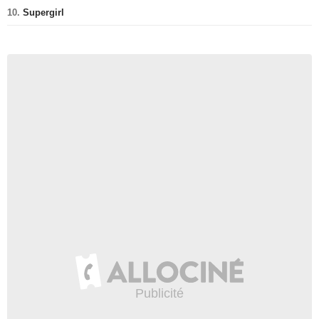
10.
Supergirl