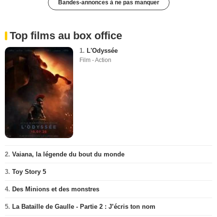
Bandes-annonces à ne pas manquer
Top films au box office
1.
L'Odyssée
Film - Action
2.
Vaiana, la légende du bout du monde
3.
Toy Story 5
4.
Des Minions et des monstres
5.
La Bataille de Gaulle - Partie 2 : J’écris ton nom