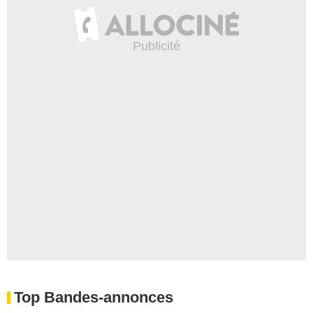
Top Bandes-annonces