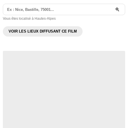
Vous êtes localisé à Hautes-Alpes
VOIR LES LIEUX DIFFUSANT CE FILM