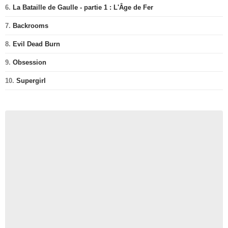
6.
La Bataille de Gaulle - partie 1 : L'Âge de Fer
7.
Backrooms
8.
Evil Dead Burn
9.
Obsession
10.
Supergirl