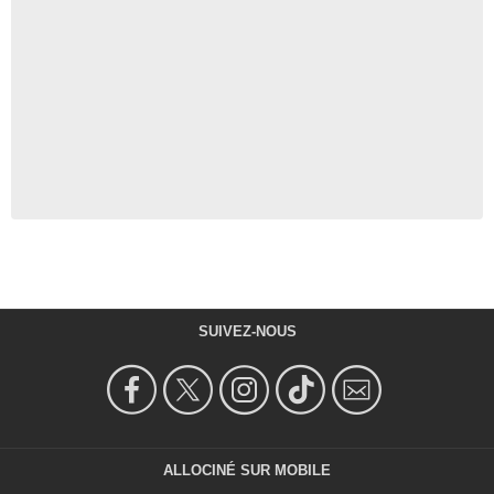
SUIVEZ-NOUS
ALLOCINÉ SUR MOBILE