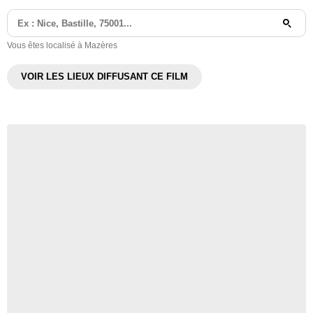
Vous êtes localisé à Mazères
VOIR LES LIEUX DIFFUSANT CE FILM