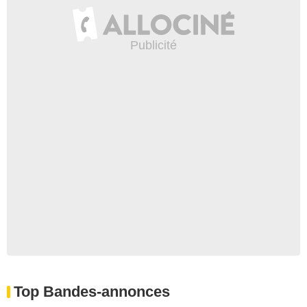
Top Bandes-annonces