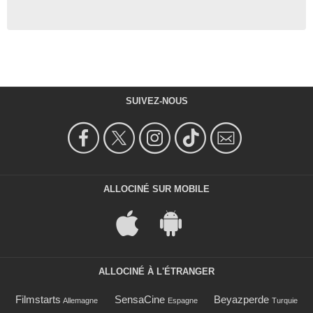
SUIVEZ-NOUS
ALLOCINÉ SUR MOBILE
ALLOCINÉ À L'ÉTRANGER
Filmstarts
SensaCine
Beyazperde
Allemagne
Espagne
Turquie