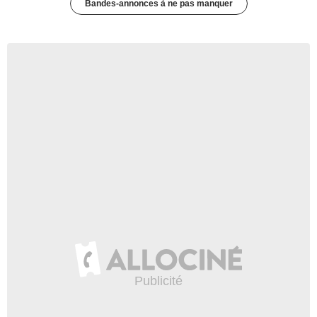
Bandes-annonces à ne pas manquer