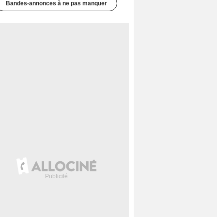
Bandes-annonces à ne pas manquer