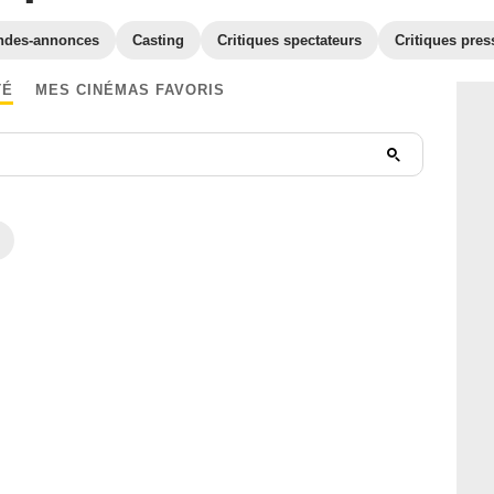
ndes-annonces
Casting
Critiques spectateurs
Critiques pres
TÉ
MES CINÉMAS FAVORIS