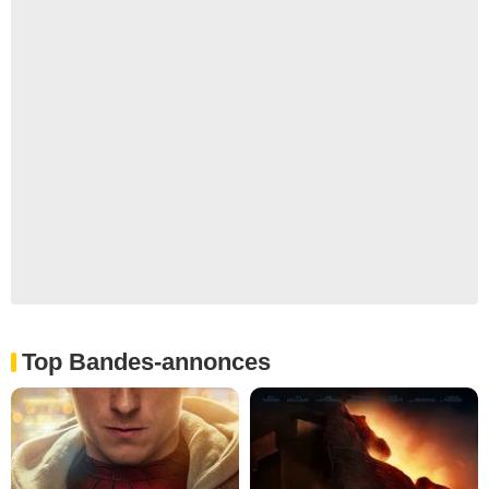
Top Bandes-annonces