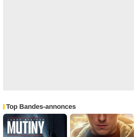
Top Bandes-annonces