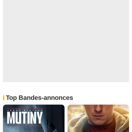
Top Bandes-annonces