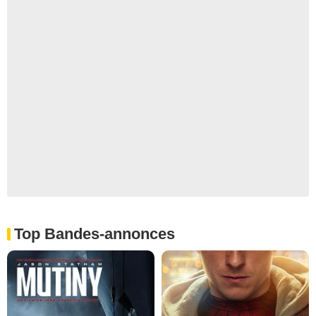
Top Bandes-annonces