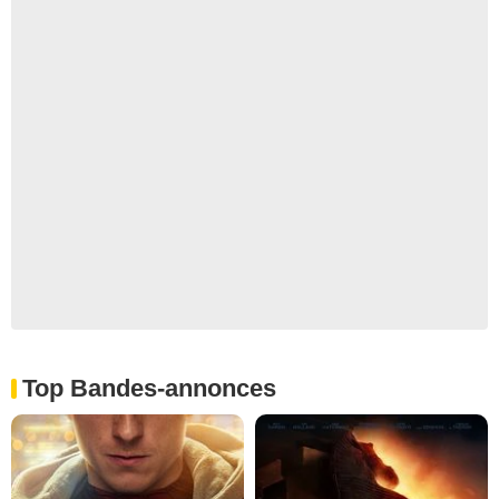
Top Bandes-annonces