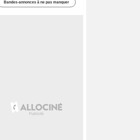
Bandes-annonces à ne pas manquer