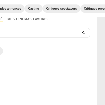
ndes-annonces
Casting
Critiques spectateurs
Critiques pres
TÉ
MES CINÉMAS FAVORIS