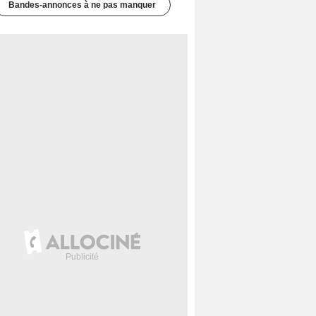
Bandes-annonces à ne pas manquer