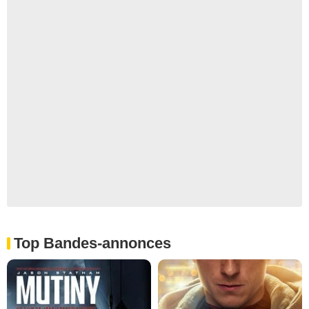
Top Bandes-annonces