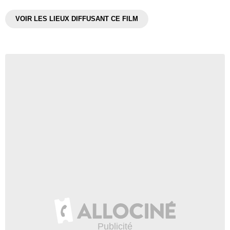
VOIR LES LIEUX DIFFUSANT CE FILM