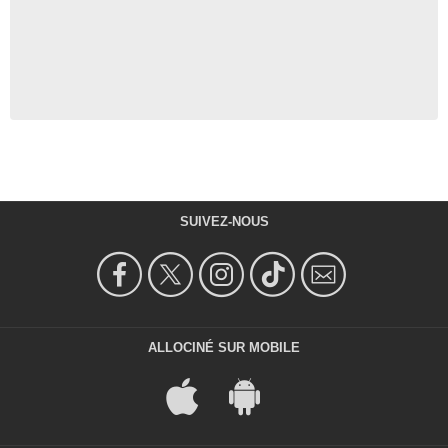
SUIVEZ-NOUS
ALLOCINÉ SUR MOBILE