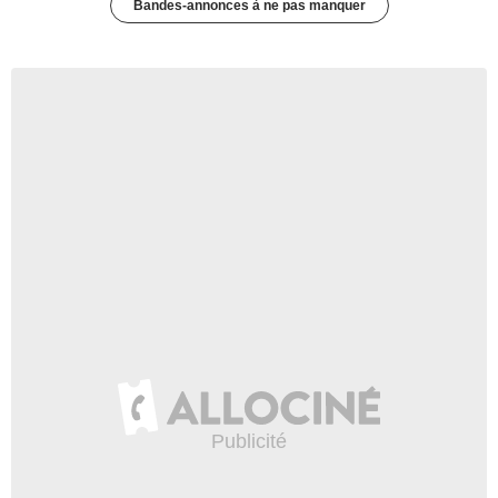
Bandes-annonces à ne pas manquer