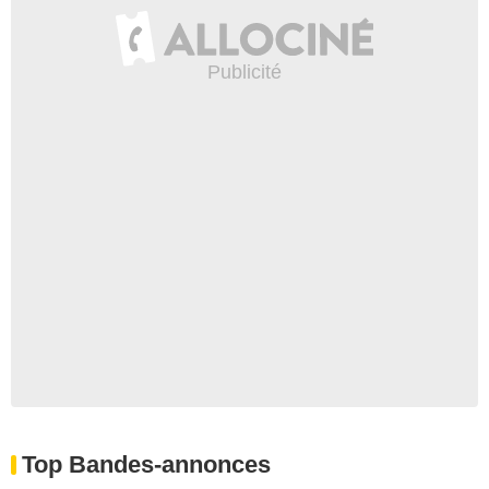
Top Bandes-annonces