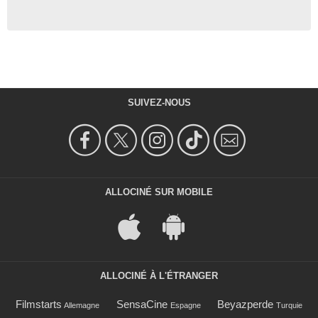
SUIVEZ-NOUS
ALLOCINÉ SUR MOBILE
ALLOCINÉ À L'ÉTRANGER
Filmstarts
SensaCine
Beyazperde
Allemagne
Espagne
Turquie