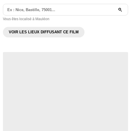
Vous êtes localisé à Mauléon
VOIR LES LIEUX DIFFUSANT CE FILM